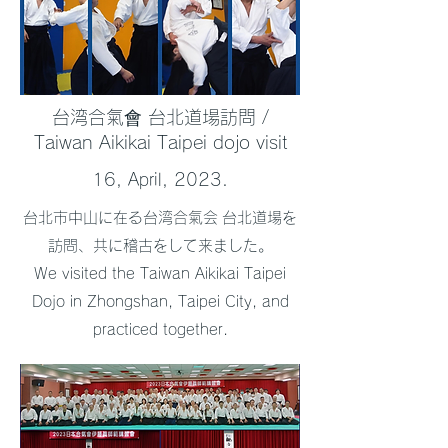
台湾合氣會 台北道場訪問 /
Taiwan Aikikai Taipei dojo visit
16, April, 2023.
台北市中山に在る台湾合氣会 台北道場を
訪問、共に稽古をして来ました。
We visited the Taiwan Aikikai Taipei
Dojo in Zhongshan, Taipei City, and
practiced together.