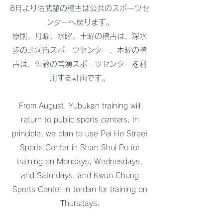
8月より佑武舘の稽古は公共のスポーツセ
ンターへ戻ります。
原則、月曜、水曜、土曜の稽古は、深水
歩の北河街スポーツセンター、木曜の稽
古は、佐敦の官湧スポーツセンターを利
用する計画です。
From August, Yubukan training will
return to public sports centers. In
principle, we plan to use Pei Ho Street
Sports Center in Shan Shui Po for
training on Mondays, Wednesdays,
and Saturdays, and Kwun Chung
Sports Center in Jordan for training on
Thursdays.