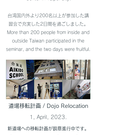
台湾国内外より200名以上が参加した講
習会で充実した2日間を過ごしました。
More than 200 people from inside and
outside Taiwan participated in the
seminar, and the two days were fruitful.
​道場移転計画 / Dojo Relocation
1, April, 2023.
新道場への移転計画が鋭意進行中です。