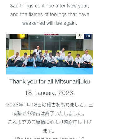
Sad things continue after New year,
and the flames of feelings that have
weakened will rise again.
Thank you for all Mitsunarijuku
18, January, 2023.
2023年1月18日の稽古をもちまして、三
成塾での稽古は終了いたしました。
これまでのご厚情に心より感謝申し上げ
ます。